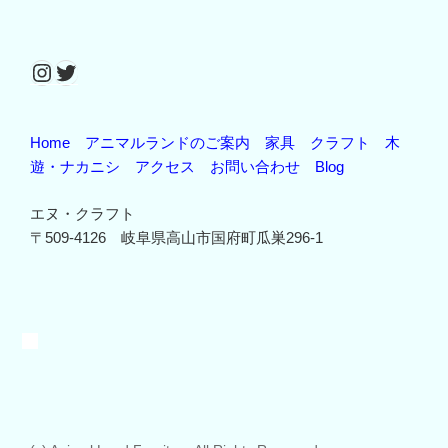
Instagram
Twitter
Home
アニマルランドのご案内
家具
クラフト
木
遊・ナカニシ
アクセス
お問い合わせ
Blog
エヌ・クラフト
〒509-4126 岐阜県高山市国府町瓜巣296-1