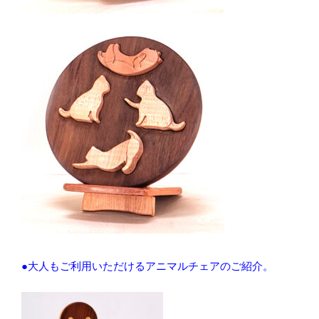
●大人もご利用いただけるアニマルチェアのご紹介。