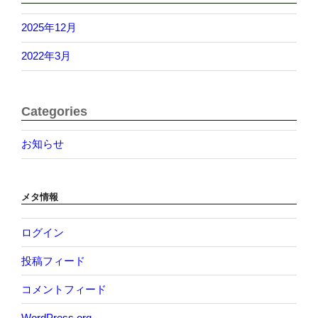
2025年12月
2022年3月
Categories
お知らせ
メタ情報
ログイン
投稿フィード
コメントフィード
WordPress.org