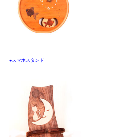
●スマホスタンド