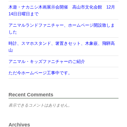
木遊・ナカニシ木画展示会開催 高山市文化会館 12月
14日日曜日まで
アニマルランドファニチャー、ホームページ開設致しま
した
時計、スマホスタンド、箸置きセット、木象嵌、飛騨高
山
アニマル・キッズファニチャーのご紹介
ただ今ホームページ工事中です。
Recent Comments
表示できるコメントはありません。
Archives