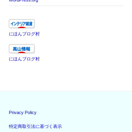
にほんブログ村
にほんブログ村
Privacy Policy
特定商取引法に基づく表示