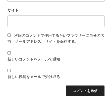
サイト
次回のコメントで使用するためブラウザーに自分の名
前、メールアドレス、サイトを保存する。
新しいコメントをメールで通知
新しい投稿をメールで受け取る