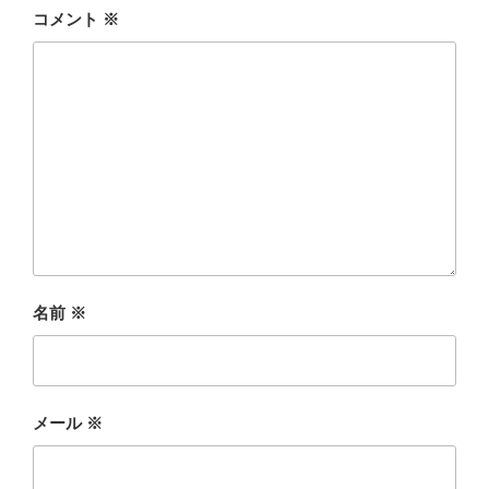
コメント
※
名前
※
メール
※